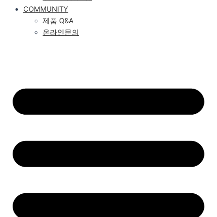
COMMUNITY
제품 Q&A
온라인문의