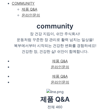
COMMUNITY
제품 Q&A
온라인문의
community
장 건강 지킴이, 쉬안 주식회사!
운동처럼 꾸준한 장 관리로 활력 넘치는 일상을!
복부에서부터 시작되는 건강한 변화를 경험하세요!
건강한 장, 건강한 삶! 쉬안이 함께합니다.
제품 Q&A
온라인문의
제품 Q&A
온라인문의
제품 Q&A
전체 460