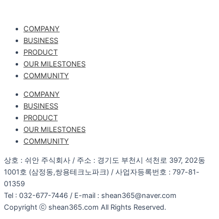
COMPANY
BUSINESS
PRODUCT
OUR MILESTONES
COMMUNITY
COMPANY
BUSINESS
PRODUCT
OUR MILESTONES
COMMUNITY
상호 : 쉬안 주식회사 / 주소 : 경기도 부천시 석천로 397, 202동
1001호 (삼정동,쌍용테크노파크) / 사업자등록번호 : 797-81-
01359
Tel : 032-677-7446 / E-mail : shean365@naver.com
Copyright ⓒ shean365.com All Rights Reserved.