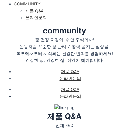
COMMUNITY
제품 Q&A
온라인문의
community
장 건강 지킴이, 쉬안 주식회사!
운동처럼 꾸준한 장 관리로 활력 넘치는 일상을!
복부에서부터 시작되는 건강한 변화를 경험하세요!
건강한 장, 건강한 삶! 쉬안이 함께합니다.
제품 Q&A
온라인문의
제품 Q&A
온라인문의
제품 Q&A
전체 460