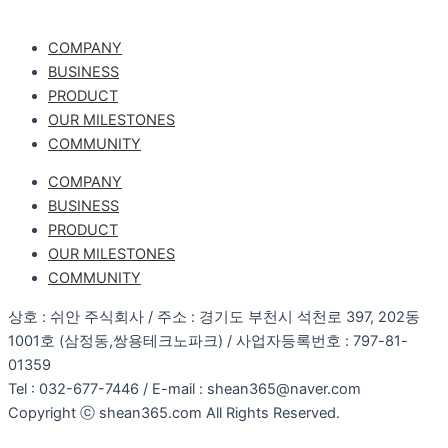
COMPANY
BUSINESS
PRODUCT
OUR MILESTONES
COMMUNITY
COMPANY
BUSINESS
PRODUCT
OUR MILESTONES
COMMUNITY
상호 : 쉬안 주식회사 / 주소 : 경기도 부천시 석천로 397, 202동
1001호 (삼정동,쌍용테크노파크) / 사업자등록번호 : 797-81-
01359
Tel : 032-677-7446 / E-mail : shean365@naver.com
Copyright ⓒ shean365.com All Rights Reserved.