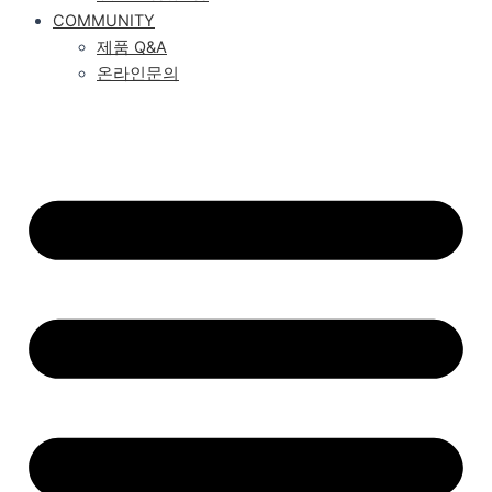
COMMUNITY
제품 Q&A
온라인문의